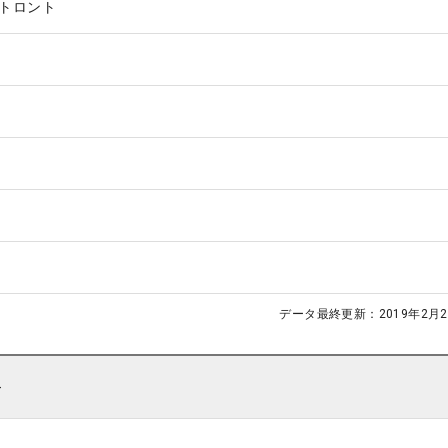
トロント
データ最終更新：
2019年2月2
ト