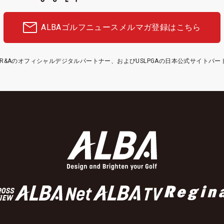
ALBAゴルフニュース
メルマガ登録はこちら
etはR&Aのオフィシャルデジタルパートナー、およびUSLPGAの日本公式サイトパ