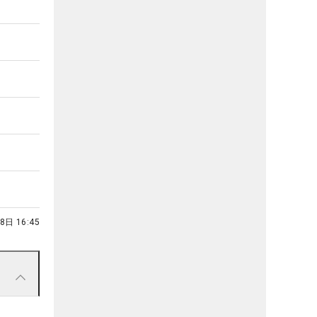
8日 16:45