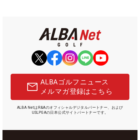
ALBAゴルフニュース
メルマガ登録はこちら
ALBA NetはR&Aのオフィシャルデジタルパートナー、および
USLPGAの日本公式サイトパートナーです。