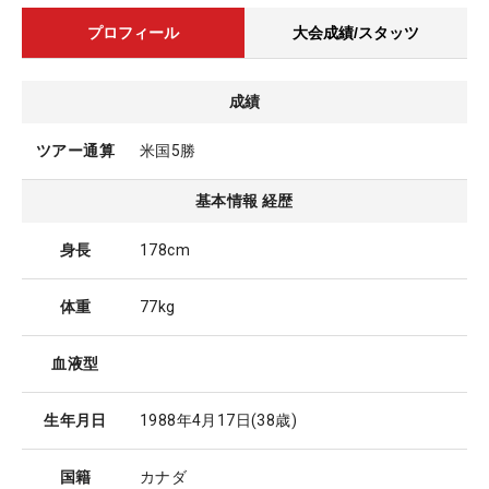
プロフィール
大会成績/スタッツ
成績
ツアー通算
米国5勝
基本情報 経歴
身長
178cm
体重
77kg
血液型
生年月日
1988年4月17日
(38歳)
国籍
カナダ