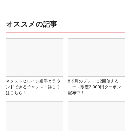
オススメの記事
ネクストヒロイン選手とラウ
8-9月のプレーに2回使える！
ンドできるチャンス！詳しく
コース限定2,000円クーポン
はこちら！
配布中！