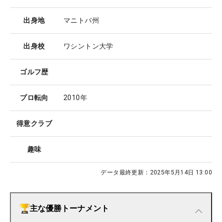
出身地
マニトバ州
出身校
ワシントン大学
ゴルフ歴
プロ転向
2010年
得意クラブ
趣味
データ最終更新：
2025年5月14日 13:00
主な優勝トーナメント