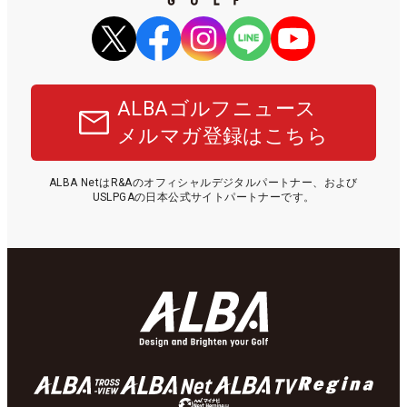
ALBAゴルフニュース
メルマガ登録はこちら
ALBA NetはR&Aのオフィシャルデジタルパートナー、および
USLPGAの日本公式サイトパートナーです。