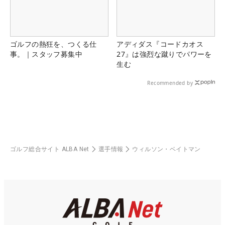
ゴルフの熱狂を、つくる仕
アディダス『コードカオス
事。｜スタッフ募集中
27』は強烈な蹴りでパワーを
生む
Recommended by
ゴルフ総合サイト ALBA Net
選手情報
ウィルソン・ベイトマン