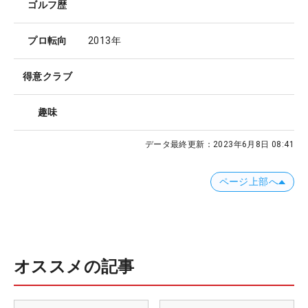
ゴルフ歴
プロ転向
2013年
得意クラブ
趣味
データ最終更新：
2023年6月8日 08:41
ページ上部へ
オススメの記事