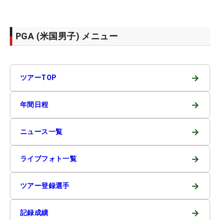
PGA (米国男子) メニュー
→
ツアーTOP
→
年間日程
→
ニュース一覧
→
ライブフォト一覧
→
ツアー登録選手
→
記録成績