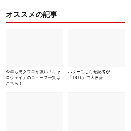
オススメの記事
今年も男女プロが強い「キャ
パターこじらせ記者が
ロウェイ」のニュース一覧は
「TRTL」で大改善
こちら！