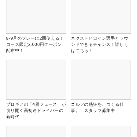
8-9月のプレーに2回使える！
ネクストヒロイン選手とラウ
コース限定2,000円クーポン
ンドできるチャンス！詳しく
配布中！
はこちら！
プロギアの「4層フェース」が
ゴルフの熱狂を、つくる仕
切り開く高初速ドライバーの
事。｜スタッフ募集中
新時代