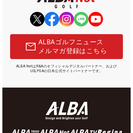
ALBAゴルフニュース
メルマガ登録はこちら
ALBA NetはR&Aのオフィシャルデジタルパートナー、および
USLPGAの日本公式サイトパートナーです。