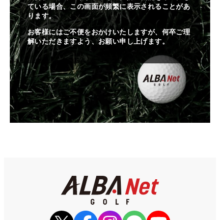
ている場合、この画面が頻繁に表示されることがあ
ります。
お客様にはご不便をおかけいたしますが、何卒ご理
解いただきますよう、お願い申し上げます。