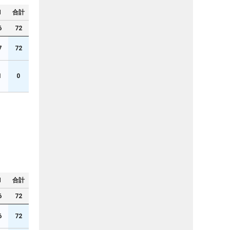
N
合計
6
72
7
72
1
0
N
合計
6
72
6
72