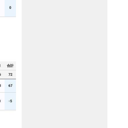
0
N
合計
6
72
3
67
3
-5