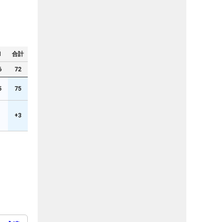
N
合計
6
72
5
75
1
+3