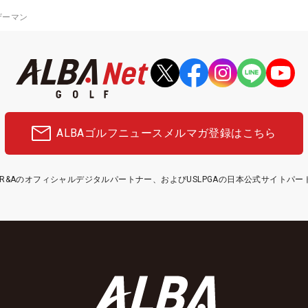
ザーマン
ALBAゴルフニュース
メルマガ登録はこちら
etはR&Aのオフィシャルデジタルパートナー、およびUSLPGAの日本公式サイトパ