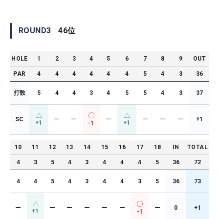
ROUND
3
46
位
HOLE
1
2
3
4
5
6
7
8
9
OUT
PAR
4
4
4
4
4
4
5
4
3
36
打数
5
4
4
3
4
5
5
4
3
37
SC
ー
ー
ー
ー
ー
ー
+1
+1
+1
-1
10
11
12
13
14
15
16
17
18
IN
TOTAL
4
3
5
4
3
4
4
4
5
36
72
4
4
5
4
3
4
4
3
5
36
73
ー
ー
ー
ー
ー
ー
ー
0
+1
+1
-1