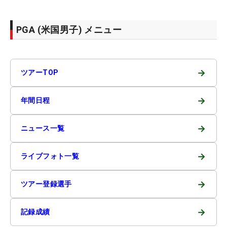
PGA (米国男子) メニュー
→
ツアーTOP
→
年間日程
→
ニュース一覧
→
ライブフォト一覧
→
ツアー登録選手
→
記録成績