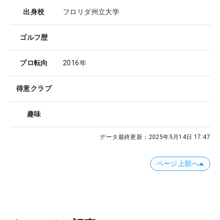
出身校
フロリダ州立大学
ゴルフ歴
プロ転向
2016年
得意クラブ
趣味
データ最終更新：
2025年5月14日 17:47
ページ上部へ