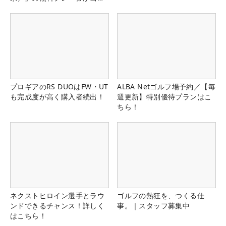
る！！
プロギアのRS DUOはFW・UT
ALBA Netゴルフ場予約／【毎
も完成度が高く購入者続出！
週更新】特別優待プランはこ
ちら！
ネクストヒロイン選手とラウ
ゴルフの熱狂を、つくる仕
ンドできるチャンス！詳しく
事。｜スタッフ募集中
はこちら！