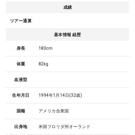
成績
ツアー通算
基本情報 経歴
身長
180cm
体重
82kg
血液型
生年月日
1994年1月14日
(32歳)
国籍
アメリカ合衆国
出身地
米国フロリダ州オーランド