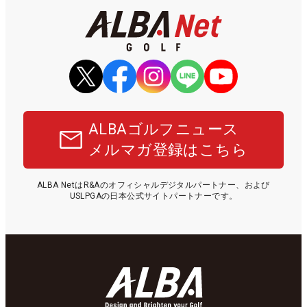
ALBAゴルフニュース
メルマガ登録はこちら
ALBA NetはR&Aのオフィシャルデジタルパートナー、および
USLPGAの日本公式サイトパートナーです。