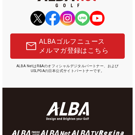
ALBAゴルフニュース
メルマガ登録はこちら
ALBA NetはR&Aのオフィシャルデジタルパートナー、および
USLPGAの日本公式サイトパートナーです。