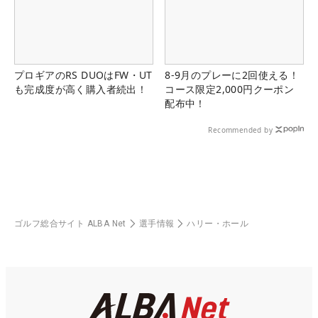
プロギアのRS DUOはFW・UT
8-9月のプレーに2回使える！
も完成度が高く購入者続出！
コース限定2,000円クーポン
配布中！
Recommended by
ゴルフ総合サイト ALBA Net
選手情報
ハリー・ホール