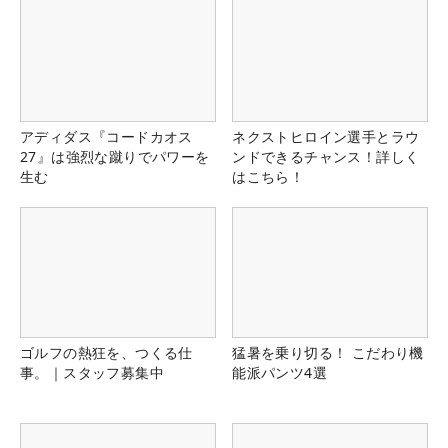
アディダス『コードカオス
ネクストヒロイン選手とラウ
27』は強烈な蹴りでパワーを
ンドできるチャンス！詳しく
生む
はこちら！
ゴルフの熱狂を、つくる仕
猛暑を乗り切る！ こだわり機
事。｜スタッフ募集中
能派パンツ4選