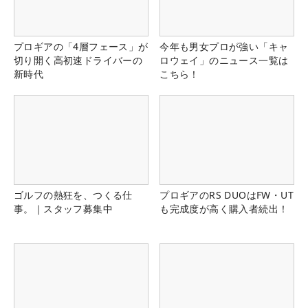
プロギアの「4層フェース」が
今年も男女プロが強い「キャ
切り開く高初速ドライバーの
ロウェイ」のニュース一覧は
新時代
こちら！
ゴルフの熱狂を、つくる仕
プロギアのRS DUOはFW・UT
事。｜スタッフ募集中
も完成度が高く購入者続出！