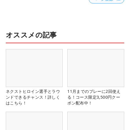
オススメの記事
ネクストヒロイン選手とラウ
11月までのプレーに2回使え
ンドできるチャンス！詳しく
る！コース限定3,500円クー
はこちら！
ポン配布中！