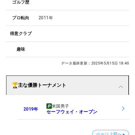
ゴルフ歴
プロ転向
2011年
得意クラブ
趣味
データ最終更新：
2025年5月15日 18:40
主な優勝トーナメント
米国男子
2019
年
セーフウェイ・オープン
ページ上部へ