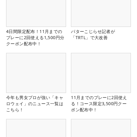
4日間限定配布！11月までの
パターこじらせ記者が
プレーに2回使える1,500円分
「TRTL」で大改善
クーポン配布中！
今年も男女プロが強い「キャ
11月までのプレーに2回使え
ロウェイ」のニュース一覧は
る！コース限定3,500円クー
こちら！
ポン配布中！