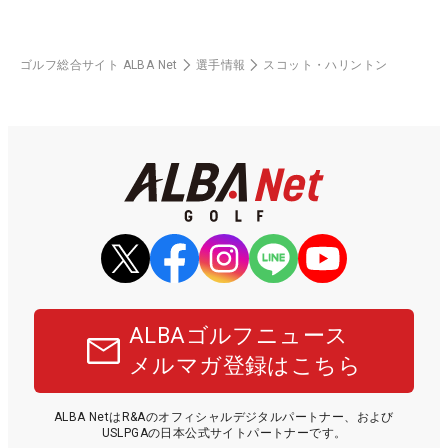
ゴルフ総合サイト ALBA Net
選手情報
スコット・ハリントン
ALBAゴルフニュース
メルマガ登録はこちら
ALBA NetはR&Aのオフィシャルデジタルパートナー、および
USLPGAの日本公式サイトパートナーです。