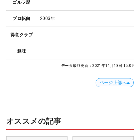
ゴルフ歴
プロ転向
2003年
得意クラブ
趣味
データ最終更新：
2021年11月18日 15:09
ページ上部へ
オススメの記事