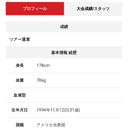
プロフィール
大会成績/スタッツ
成績
ツアー通算
基本情報 経歴
身長
178cm
体重
70kg
血液型
生年月日
1994年11月12日
(31歳)
国籍
アメリカ合衆国