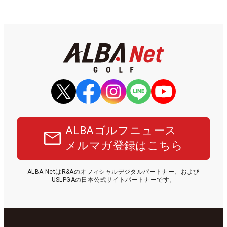
ALBAゴルフニュース
メルマガ登録はこちら
ALBA NetはR&Aのオフィシャルデジタルパートナー、および
USLPGAの日本公式サイトパートナーです。