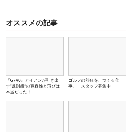
オススメの記事
『G740』アイアンが引き出
ゴルフの熱狂を、つくる仕
す“反則級”の寛容性と飛びは
事。｜スタッフ募集中
本当だった！