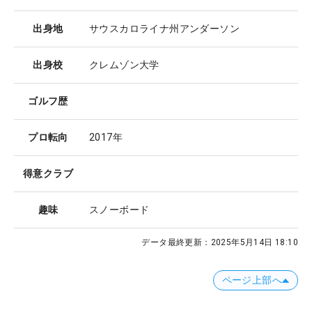
出身地
サウスカロライナ州アンダーソン
出身校
クレムゾン大学
ゴルフ歴
プロ転向
2017年
得意クラブ
趣味
スノーボード
データ最終更新：
2025年5月14日 18:10
ページ上部へ