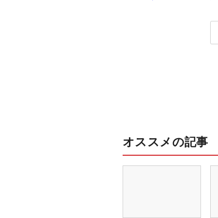
オススメの記事