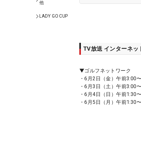
他
LADY GO CUP
TV放送 インターネ
▼ゴルフネットワーク
・6月2日（金）午前3:00〜
・6月3日（土）午前3:00〜
・6月4日（日）午前1:30〜
・6月5日（月）午前1:30〜