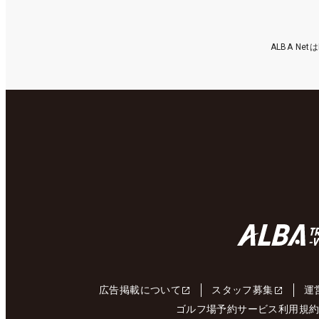
ALBA N
広告掲載について
スタッフ募集
運
ゴルフ場予約サービス利用規