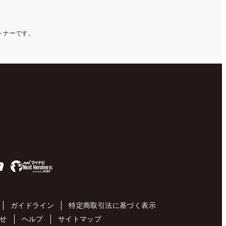
ートナーです。
ガイドライン
特定商取引法に基づく表示
せ
ヘルプ
サイトマップ