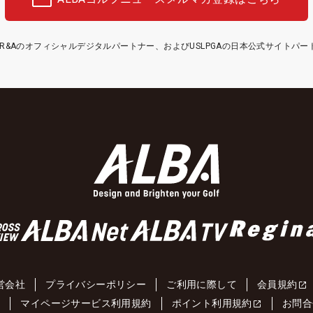
etはR&Aのオフィシャルデジタルパートナー、およびUSLPGAの日本公式サイトパ
営会社
プライバシーポリシー
ご利用に際して
会員規約
約
マイページサービス利用規約
ポイント利用規約
お問合