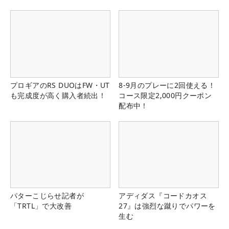
プロギアのRS DUOはFW・UT
8-9月のプレーに2回使える！
も完成度が高く購入者続出！
コース限定2,000円クーポン
配布中！
パターこじらせ記者が
アディダス『コードカオス
「TRTL」で大改善
27』は強烈な蹴りでパワーを
生む