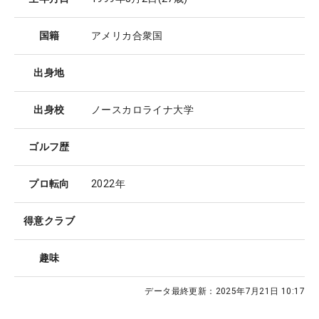
国籍
アメリカ合衆国
出身地
出身校
ノースカロライナ大学
ゴルフ歴
プロ転向
2022年
得意クラブ
趣味
データ最終更新：
2025年7月21日 10:17