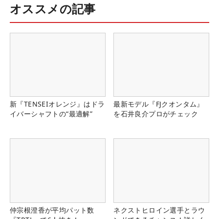
オススメの記事
新『TENSEIオレンジ』はドラ
最新モデル『FJクオンタム』
イバーシャフトの“最適解”
を石井良介プロがチェック
仲宗根澄香が平均パット数
ネクストヒロイン選手とラウ