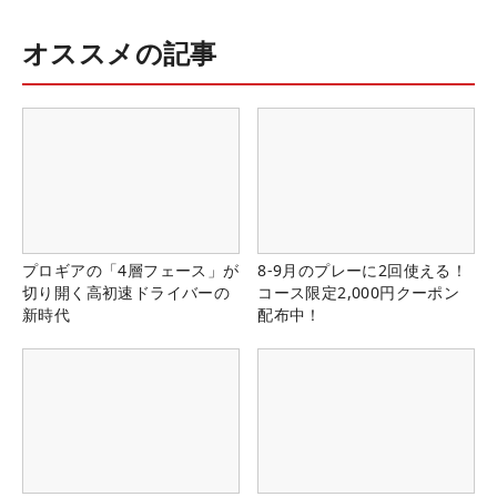
オススメの記事
プロギアの「4層フェース」が
8-9月のプレーに2回使える！
切り開く高初速ドライバーの
コース限定2,000円クーポン
新時代
配布中！