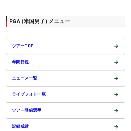
PGA (米国男子) メニュー
→
ツアーTOP
→
年間日程
→
ニュース一覧
→
ライブフォト一覧
→
ツアー登録選手
→
記録成績