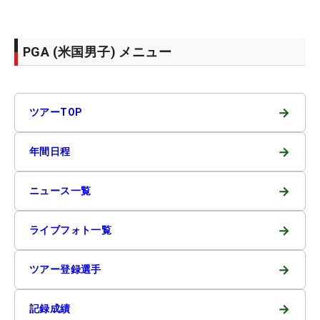
PGA (米国男子) メニュー
→
ツアーTOP
→
年間日程
→
ニュース一覧
→
ライブフォト一覧
→
ツアー登録選手
→
記録成績