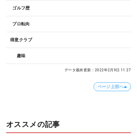
ゴルフ歴
プロ転向
得意クラブ
趣味
データ最終更新：
2022年2月9日 11:27
ページ上部へ
オススメの記事