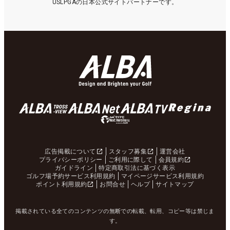
USLPGAの日本公式サイトパートナーです。
広告掲載について
スタッフ募集
運営会社
プライバシーポリシー
ご利用に際して
会員規約
ガイドライン
特定商取引法に基づく表示
ゴルフ場予約サービス利用規約
マイページサービス利用規約
ポイント利用規約
お問合せ
ヘルプ
サイトマップ
掲載されている全てのコンテンツの無断での転載、転用、コピー等は禁じま
す。