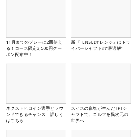
11月までのプレーに2回使え
新『TENSEIオレンジ』はドラ
る！コース限定3,500円クー
イバーシャフトの“最適解”
ポン配布中！
ネクストヒロイン選手とラウ
スイスの叡智が生んだTPTシ
ンドできるチャンス！詳しく
ャフトで、ゴルフを異次元の
はこちら！
世界へ