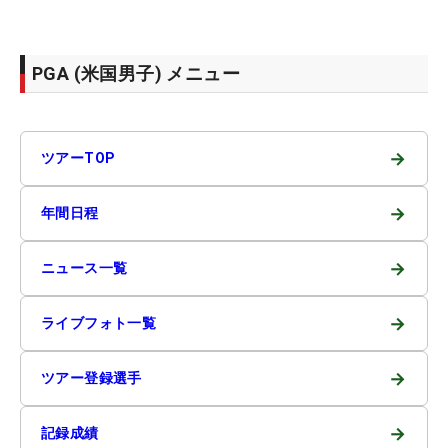
PGA (米国男子) メニュー
→
ツアーTOP
→
年間日程
→
ニュース一覧
→
ライブフォト一覧
→
ツアー登録選手
→
記録成績