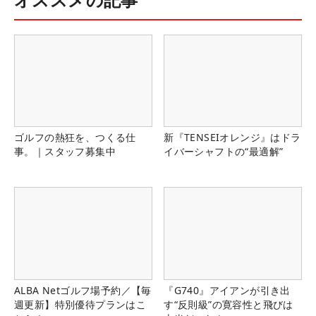
ゴルフの熱狂を、つくる仕
新『TENSEIオレンジ』はドラ
事。｜スタッフ募集中
イバーシャフトの“最適解”
ALBA Netゴルフ場予約／【毎
『G740』アイアンが引き出
週更新】特別優待プランはこ
す“反則級”の寛容性と飛びは