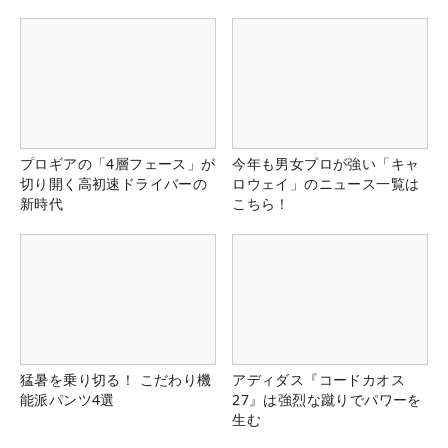
プロギアの「4層フェース」が
今年も男女プロが強い「キャ
切り開く高初速ドライバーの
ロウェイ」のニュース一覧は
新時代
こちら！
猛暑を乗り切る！ こだわり機
アディダス『コードカオス
能派パンツ4選
27』は強烈な蹴りでパワーを
生む