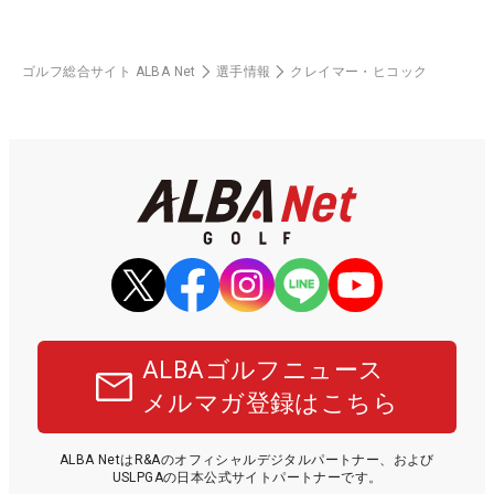
ゴルフ総合サイト ALBA Net
選手情報
クレイマー・ヒコック
ALBAゴルフニュース
メルマガ登録はこちら
ALBA NetはR&Aのオフィシャルデジタルパートナー、および
USLPGAの日本公式サイトパートナーです。