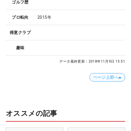
ゴルフ歴
プロ転向
2015年
得意クラブ
趣味
データ最終更新：
2018年11月9日 13:51
ページ上部へ
オススメの記事