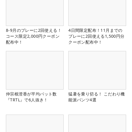
8-9月のプレーに2回使える！
4日間限定配布！11月までの
コース限定2,000円クーポン
プレーに2回使える1,500円分
配布中！
クーポン配布中！
仲宗根澄香が平均パット数
猛暑を乗り切る！ こだわり機
『TRTL』で6人抜き！
能派パンツ4選