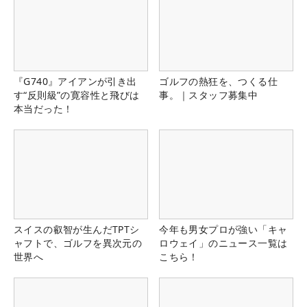
『G740』アイアンが引き出
ゴルフの熱狂を、つくる仕
す“反則級”の寛容性と飛びは
事。｜スタッフ募集中
本当だった！
スイスの叡智が生んだTPTシ
今年も男女プロが強い「キャ
ャフトで、ゴルフを異次元の
ロウェイ」のニュース一覧は
世界へ
こちら！