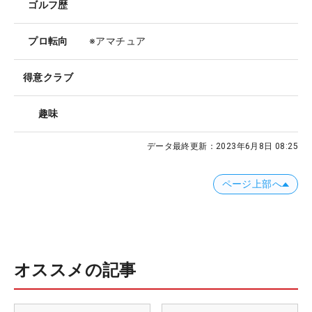
ゴルフ歴
プロ転向
※アマチュア
得意クラブ
趣味
データ最終更新：
2023年6月8日 08:25
ページ上部へ
オススメの記事