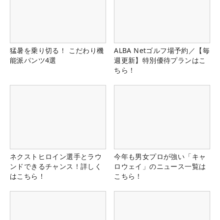
猛暑を乗り切る！ こだわり機
ALBA Netゴルフ場予約／【毎
能派パンツ4選
週更新】特別優待プランはこ
ちら！
ネクストヒロイン選手とラウ
今年も男女プロが強い「キャ
ンドできるチャンス！詳しく
ロウェイ」のニュース一覧は
はこちら！
こちら！