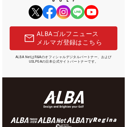
ALBAゴルフニュース
メルマガ登録はこちら
ALBA NetはR&Aのオフィシャルデジタルパートナー、および
USLPGAの日本公式サイトパートナーです。