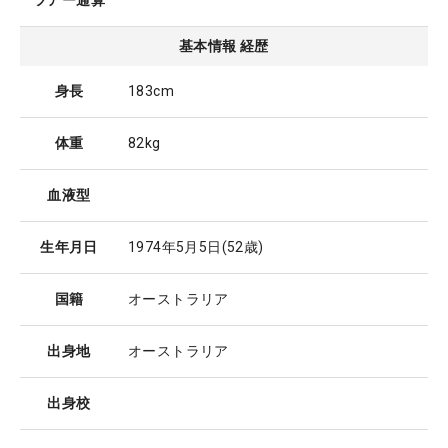
ツアー通算
基本情報 経歴
身長
183cm
体重
82kg
血液型
生年月日
1974年5月5日
(52歳)
国籍
オーストラリア
出身地
オーストラリア
出身校