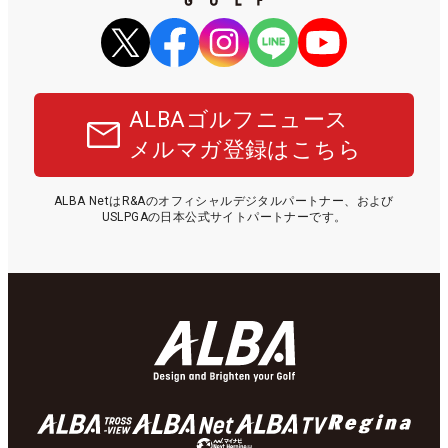
ALBAゴルフニュース
メルマガ登録はこちら
ALBA NetはR&Aのオフィシャルデジタルパートナー、および
USLPGAの日本公式サイトパートナーです。