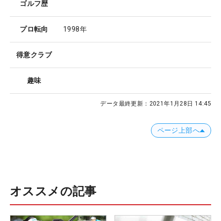
ゴルフ歴
プロ転向
1998年
得意クラブ
趣味
データ最終更新：
2021年1月28日 14:45
ページ上部へ
オススメの記事