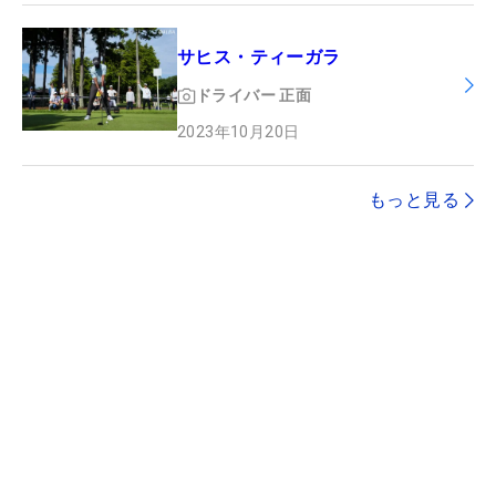
サヒス・ティーガラ
ドライバー
正面
2023年10月20日
もっと見る