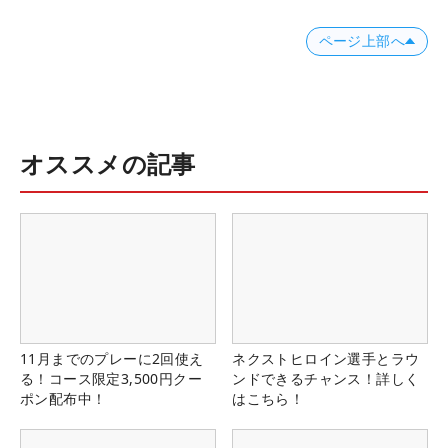
ページ上部へ
オススメの記事
11月までのプレーに2回使え
ネクストヒロイン選手とラウ
る！コース限定3,500円クー
ンドできるチャンス！詳しく
ポン配布中！
はこちら！