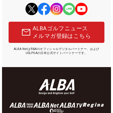
ALBAゴルフニュース
メルマガ登録はこちら
ALBA NetはR&Aのオフィシャルデジタルパートナー、および
USLPGAの日本公式サイトパートナーです。