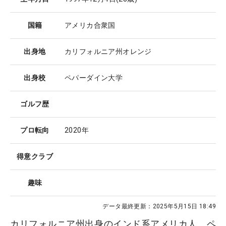
国籍
アメリカ合衆国
出身地
カリフォルニア州オレンジ
出身校
ペパーダイン大学
ゴルフ歴
プロ転向
2020年
得意クラブ
趣味
データ最終更新：
2025年5月15日 18:49
カリフォルニア州出身のインド系アメリカ人。ペ