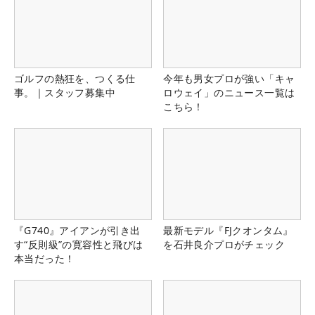
ゴルフの熱狂を、つくる仕
今年も男女プロが強い「キャ
事。｜スタッフ募集中
ロウェイ」のニュース一覧は
こちら！
『G740』アイアンが引き出
最新モデル『FJクオンタム』
す“反則級”の寛容性と飛びは
を石井良介プロがチェック
本当だった！