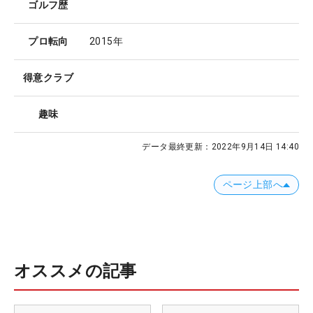
ゴルフ歴
プロ転向
2015年
得意クラブ
趣味
データ最終更新：
2022年9月14日 14:40
ページ上部へ
オススメの記事