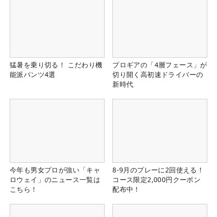
猛暑を乗り切る！ こだわり機
プロギアの「4層フェース」が
能派パンツ4選
切り開く高初速ドライバーの
新時代
今年も男女プロが強い「キャ
8-9月のプレーに2回使える！
ロウェイ」のニュース一覧は
コース限定2,000円クーポン
こちら！
配布中！