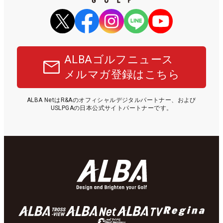
ALBAゴルフニュース
メルマガ登録はこちら
ALBA NetはR&Aのオフィシャルデジタルパートナー、および
USLPGAの日本公式サイトパートナーです。