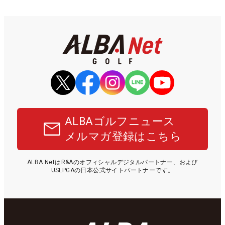
ALBAゴルフニュース
メルマガ登録はこちら
ALBA NetはR&Aのオフィシャルデジタルパートナー、および
USLPGAの日本公式サイトパートナーです。