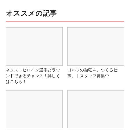
オススメの記事
ネクストヒロイン選手とラウ
ゴルフの熱狂を、つくる仕
ンドできるチャンス！詳しく
事。｜スタッフ募集中
はこちら！