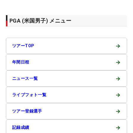
PGA (米国男子) メニュー
→
ツアーTOP
→
年間日程
→
ニュース一覧
→
ライブフォト一覧
→
ツアー登録選手
→
記録成績