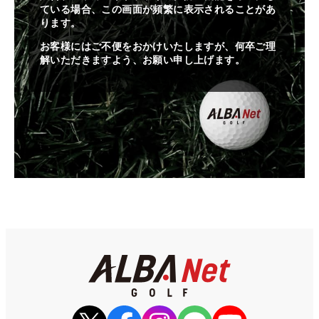
ている場合、この画面が頻繁に表示されることがあ
ります。
お客様にはご不便をおかけいたしますが、何卒ご理
解いただきますよう、お願い申し上げます。