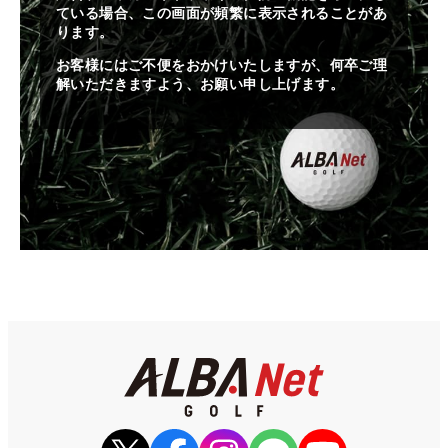
ている場合、この画面が頻繁に表示されることがあ
ります。
お客様にはご不便をおかけいたしますが、何卒ご理
解いただきますよう、お願い申し上げます。