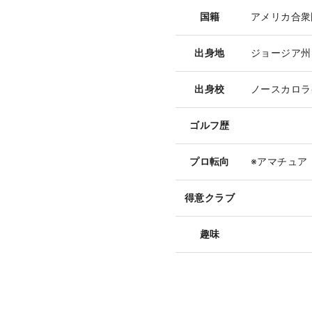
国籍
アメリカ合衆
出身地
ジョージア州
出身校
ノースカロラ
ゴルフ歴
プロ転向
※アマチュア
得意クラブ
趣味