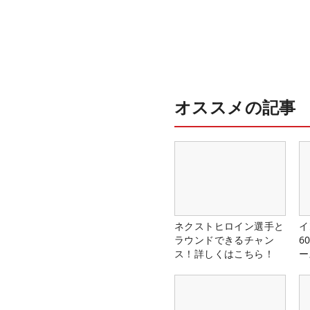
オススメの記事
ネクストヒロイン選手と
イ
ラウンドできるチャン
6
ス！詳しくはこちら！
ー
楽