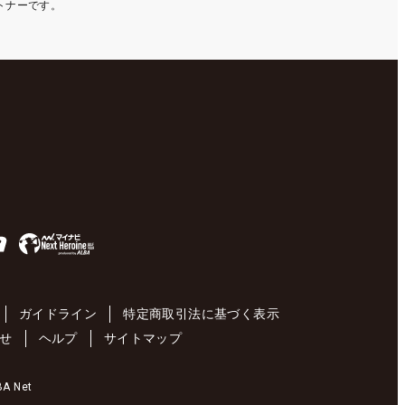
ートナーです。
ガイドライン
特定商取引法に基づく表示
せ
ヘルプ
サイトマップ
 Net