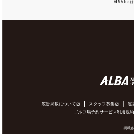
ALBA N
広告掲載について
スタッフ募集
運
ゴルフ場予約サービス利用規
掲載さ