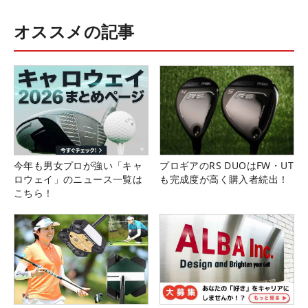
オススメの記事
今年も男女プロが強い「キャ
プロギアのRS DUOはFW・UT
ロウェイ」のニュース一覧は
も完成度が高く購入者続出！
こちら！