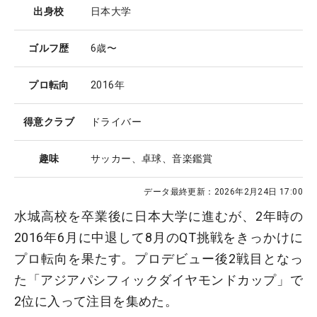
出身校
日本大学
ゴルフ歴
6歳〜
プロ転向
2016年
得意クラブ
ドライバー
趣味
サッカー、卓球、音楽鑑賞
データ最終更新：
2026年2月24日 17:00
水城高校を卒業後に日本大学に進むが、2年時の
2016年6月に中退して8月のQT挑戦をきっかけに
プロ転向を果たす。プロデビュー後2戦目となっ
た「アジアパシフィックダイヤモンドカップ」で
2位に入って注目を集めた。