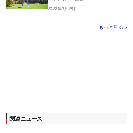
2023年3月29日
もっと見る
関連ニュース