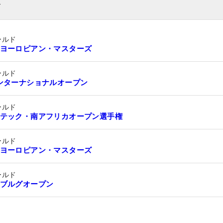
ト
ールド
ヨーロピアン・マスターズ
ールド
ンターナショナルオープン
ールド
テック・南アフリカオープン選手権
ールド
ヨーロピアン・マスターズ
ールド
ブルグオープン