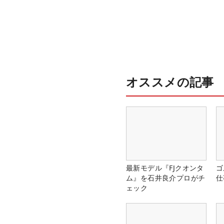
オススメの記事
最新モデル『FJクオンタ
ゴ
ム』を石井良介プロがチ
仕
ェック