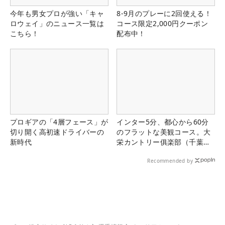
今年も男女プロが強い「キャ
8-9月のプレーに2回使える！
ロウェイ」のニュース一覧は
コース限定2,000円クーポン
こちら！
配布中！
プロギアの「4層フェース」が
インター5分、都心から60分
切り開く高初速ドライバーの
のフラットな美観コース。大
新時代
栄カントリー俱楽部（千葉
県）
Recommended by