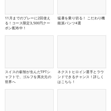
11月までのプレーに2回使え
猛暑を乗り切る！ こだわり機
る！コース限定3,500円クー
能派パンツ4選
ポン配布中！
スイスの叡智が生んだTPTシ
ネクストヒロイン選手とラウ
ャフトで、ゴルフを異次元の
ンドできるチャンス！詳しく
世界へ
はこちら！