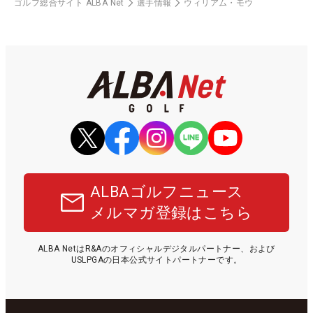
ゴルフ総合サイト ALBA Net
選手情報
ウィリアム・モウ
ALBAゴルフニュース
メルマガ登録はこちら
ALBA NetはR&Aのオフィシャルデジタルパートナー、および
USLPGAの日本公式サイトパートナーです。