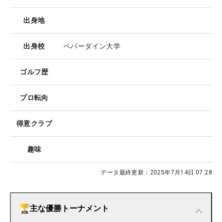
出身地
出身校
ペパーダイン大学
ゴルフ歴
プロ転向
得意クラブ
趣味
データ最終更新：
2025年7月14日 07:28
主な優勝トーナメント