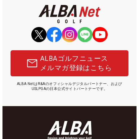
ALBAゴルフニュース
メルマガ登録はこちら
ALBA NetはR&Aのオフィシャルデジタルパートナー、および
USLPGAの日本公式サイトパートナーです。