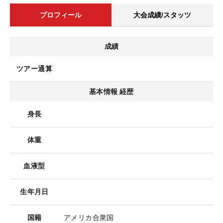
プロフィール
大会成績/スタッツ
成績
ツアー通算
基本情報 経歴
身長
体重
血液型
生年月日
国籍
アメリカ合衆国