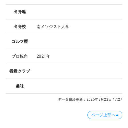
出身地
出身校
南メソジスト大学
ゴルフ歴
プロ転向
2021年
得意クラブ
趣味
データ最終更新：
2025年3月22日 17:27
ページ上部へ