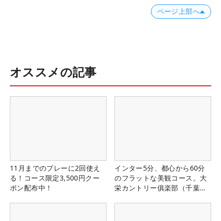
ページ上部へ
オススメの記事
11月までのプレーに2回使え
インター5分、都心から60分
る！コース限定3,500円クー
のフラットな美観コース。大
ポン配布中！
栄カントリー俱楽部（千葉
県）