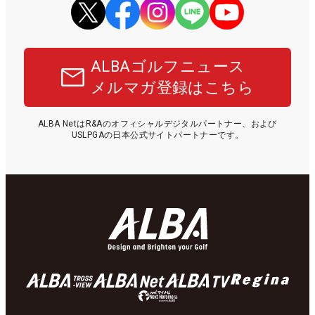
ALBAゴルフニュース
メルマガ登録はこちら
ALBA NetはR&Aのオフィシャルデジタルパートナー、および
USLPGAの日本公式サイトパートナーです。