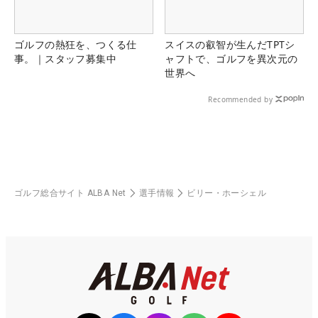
ゴルフの熱狂を、つくる仕
スイスの叡智が生んだTPTシ
事。｜スタッフ募集中
ャフトで、ゴルフを異次元の
世界へ
Recommended by
ゴルフ総合サイト ALBA Net
選手情報
ビリー・ホーシェル