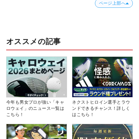
ページ上部へ
オススメの記事
今年も男女プロが強い「キャ
ネクストヒロイン選手とラウ
ロウェイ」のニュース一覧は
ンドできるチャンス！詳しく
こちら！
はこちら！