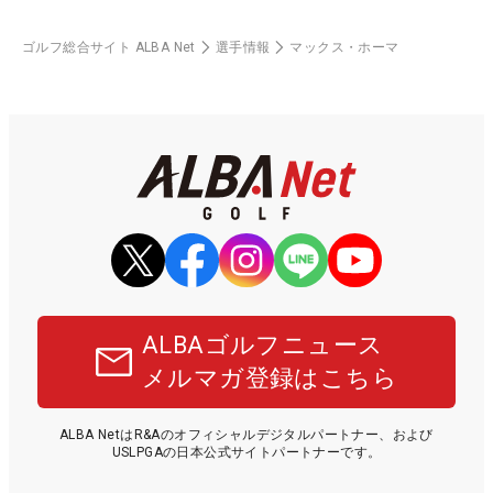
ゴルフ総合サイト ALBA Net
選手情報
マックス・ホーマ
ALBAゴルフニュース
メルマガ登録はこちら
ALBA NetはR&Aのオフィシャルデジタルパートナー、および
USLPGAの日本公式サイトパートナーです。