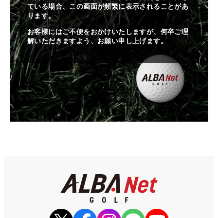
ている場合、この画面が頻繁に表示されることがあ
ります。
お客様にはご不便をおかけいたしますが、何卒ご理
解いただきますよう、お願い申し上げます。