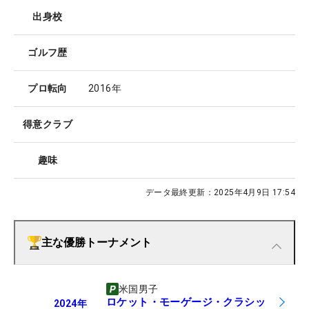
出身校
ゴルフ歴
プロ転向
2016年
得意クラブ
趣味
データ最終更新：
2025年4月9日 17:54
主な優勝トーナメント
米国男子
ロケット・モーゲージ・クラシッ
2024
年