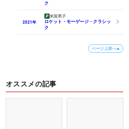
ク
米国男子
ロケット・モーゲージ・クラシッ
2021
年
ク
ページ上部へ
オススメの記事