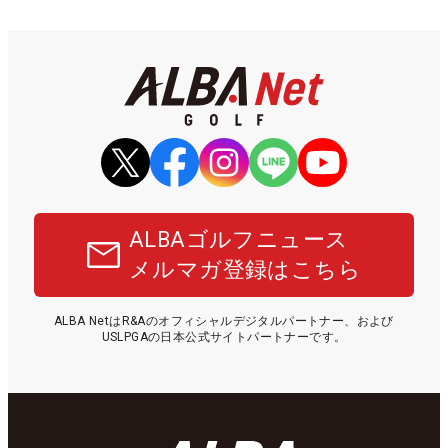
ALBAゴルフニュース
メルマガ登録はこちら
ALBA NetはR&Aのオフィシャルデジタルパートナー、および
USLPGAの日本公式サイトパートナーです。