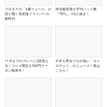
プロギアの「4層フェース」が
仲宗根澄香が平均パット数
切り開く高初速ドライバーの
『TRTL』で6人抜き！
新時代
11月までのプレーに2回使え
今年も男女プロが強い「キャ
る！コース限定3,500円クー
ロウェイ」のニュース一覧は
ポン配布中！
こちら！