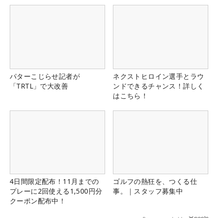
パターこじらせ記者が
ネクストヒロイン選手とラウ
「TRTL」で大改善
ンドできるチャンス！詳しく
はこちら！
4日間限定配布！11月までの
ゴルフの熱狂を、つくる仕
プレーに2回使える1,500円分
事。｜スタッフ募集中
クーポン配布中！