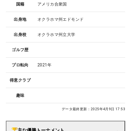
国籍
アメリカ合衆国
出身地
オクラホマ州エドモンド
出身校
オクラホマ州立大学
ゴルフ歴
プロ転向
2021年
得意クラブ
趣味
データ最終更新：
2025年4月9日 17:53
主な優勝トーナメント