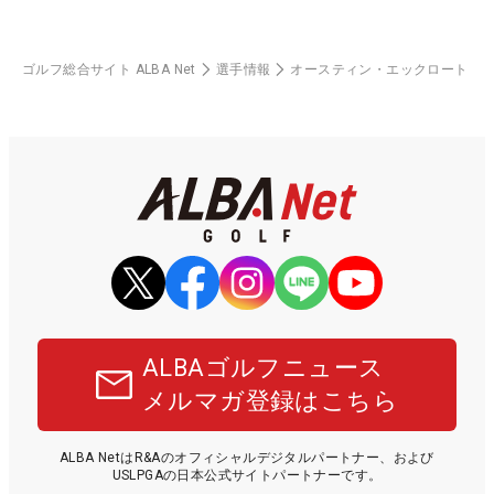
ゴルフ総合サイト ALBA Net
選手情報
オースティン・エックロート
ALBAゴルフニュース
メルマガ登録はこちら
ALBA NetはR&Aのオフィシャルデジタルパートナー、および
USLPGAの日本公式サイトパートナーです。