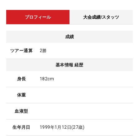
プロフィール
大会成績/スタッツ
成績
ツアー通算
2勝
基本情報 経歴
身長
182cm
体重
血液型
生年月日
1999年1月12日
(27歳)