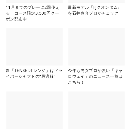
11月までのプレーに2回使え
最新モデル『FJクオンタム』
る！コース限定3,500円クー
を石井良介プロがチェック
ポン配布中！
新『TENSEIオレンジ』はドラ
今年も男女プロが強い「キャ
イバーシャフトの“最適解”
ロウェイ」のニュース一覧は
こちら！