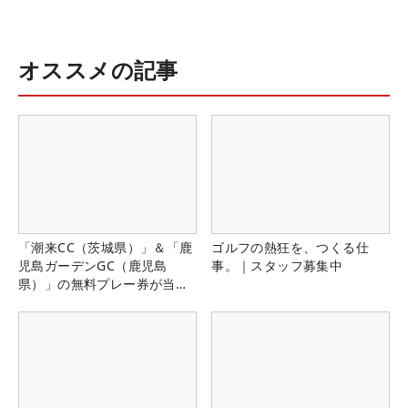
オススメの記事
「潮来CC（茨城県）」＆「鹿
ゴルフの熱狂を、つくる仕
児島ガーデンGC（鹿児島
事。｜スタッフ募集中
県）」の無料プレー券が当た
る！！