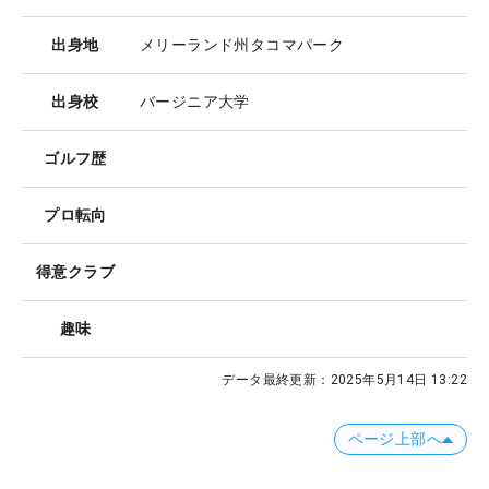
出身地
メリーランド州タコマパーク
出身校
バージニア大学
ゴルフ歴
プロ転向
得意クラブ
趣味
データ最終更新：
2025年5月14日 13:22
ページ上部へ