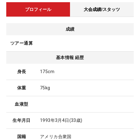
プロフィール
大会成績/スタッツ
成績
ツアー通算
基本情報 経歴
身長
175cm
体重
75kg
血液型
生年月日
1993年3月4日
(33歳)
国籍
アメリカ合衆国