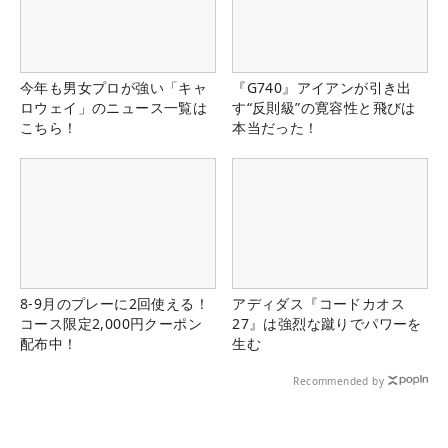
今年も男女プロが強い「キャ
『G740』アイアンが引き出
ロウェイ」のニュース一覧は
す“反則級”の寛容性と飛びは
こちら！
本当だった！
8-9月のプレーに2回使える！
アディダス『コードカオス
コース限定2,000円クーポン
27』は強烈な蹴りでパワーを
配布中！
生む
Recommended by