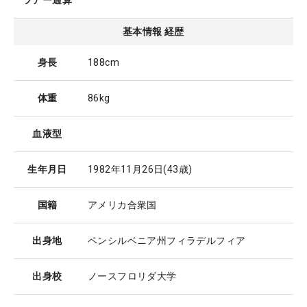
ツアー通算
基本情報 経歴
身長
188cm
体重
86kg
血液型
生年月日
1982年11月26日
(43歳)
国籍
アメリカ合衆国
出身地
ペンシルベニア州フィラデルフィア
出身校
ノースフロリダ大学