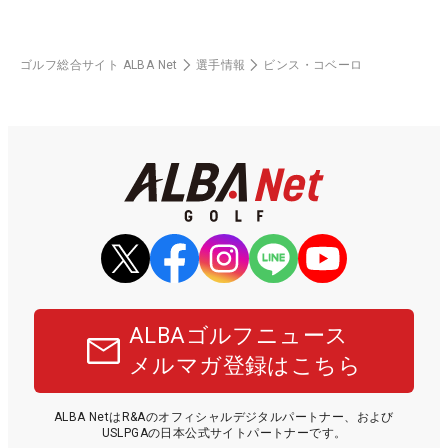
ゴルフ総合サイト ALBA Net
選手情報
ビンス・コベーロ
ALBAゴルフニュース
メルマガ登録はこちら
ALBA NetはR&Aのオフィシャルデジタルパートナー、および
USLPGAの日本公式サイトパートナーです。