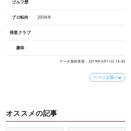
ゴルフ歴
プロ転向
2004年
得意クラブ
趣味
データ最終更新：
2019年9月11日 16:45
ページ上部へ
オススメの記事