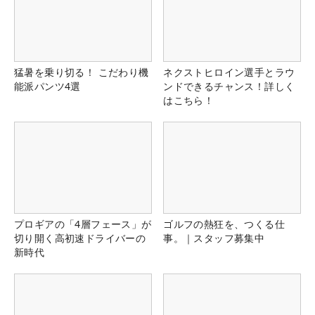
猛暑を乗り切る！ こだわり機
ネクストヒロイン選手とラウ
能派パンツ4選
ンドできるチャンス！詳しく
はこちら！
プロギアの「4層フェース」が
ゴルフの熱狂を、つくる仕
切り開く高初速ドライバーの
事。｜スタッフ募集中
新時代