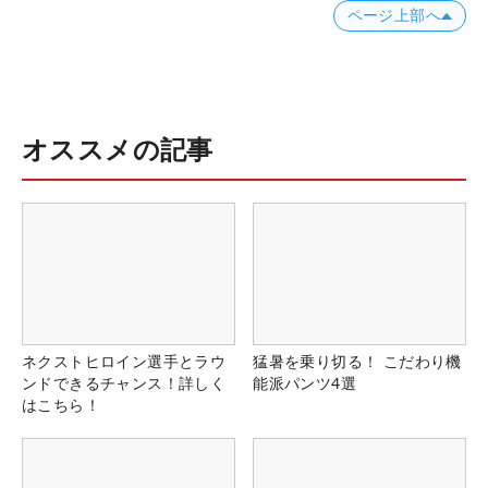
ページ上部へ
オススメの記事
ネクストヒロイン選手とラウ
猛暑を乗り切る！ こだわり機
ンドできるチャンス！詳しく
能派パンツ4選
はこちら！