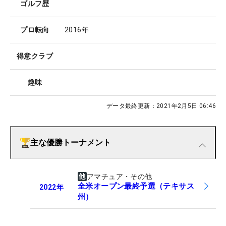
ゴルフ歴
プロ転向
2016年
得意クラブ
趣味
データ最終更新：
2021年2月5日 06:46
主な優勝トーナメント
アマチュア・その他
全米オープン最終予選（テキサス
2022
年
州）