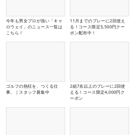
今年も男女プロが強い「キャ
11月までのプレーに2回使え
ロウェイ」のニュース一覧は
る！コース限定3,500円クー
こちら！
ポン配布中！
ゴルフの熱狂を、つくる仕
2組7名以上のプレーに2回使
事。｜スタッフ募集中
える！コース限定4,000円ク
ーポン