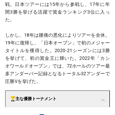
戦。日本ツアーには15年から参戦し、17年に年
間3勝を挙げる活躍で賞金ランキング3位に入っ
た。
しかし、18年は腰痛の悪化によりツアーを全休。
19年に復帰し、「日本オープン」で初のメジャー
タイトルを獲得した。2020-21シーズンには3勝
を挙げて、初の賞金王に輝いた。2022年「カシ
オワールドオープン」では、72ホールのツアー最
多アンダーパー記録となるトータル32アンダーで
圧勝Vを挙げた。
主な優勝トーナメント