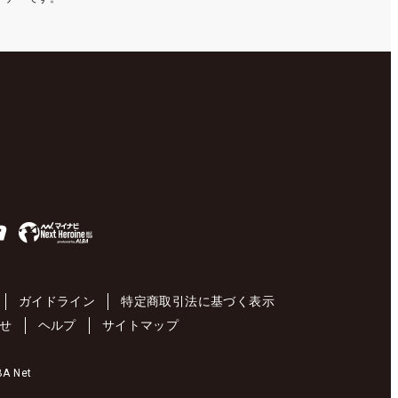
ガイドライン
特定商取引法に基づく表示
せ
ヘルプ
サイトマップ
 Net