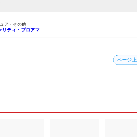
ト
ュア・その他
ャリティ・プロアマ
ページ