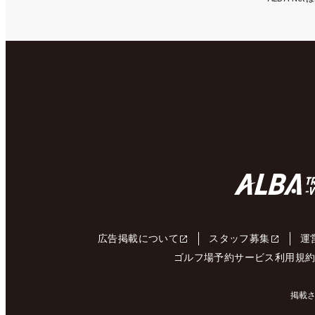
広告掲載について
スタッフ募集
運
ゴルフ場予約サービス利用規
掲載さ