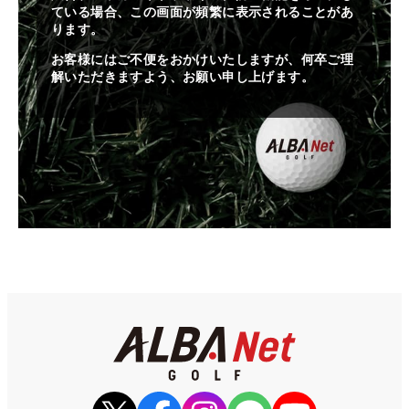
ている場合、この画面が頻繁に表示されることがあ
ります。
お客様にはご不便をおかけいたしますが、何卒ご理
解いただきますよう、お願い申し上げます。