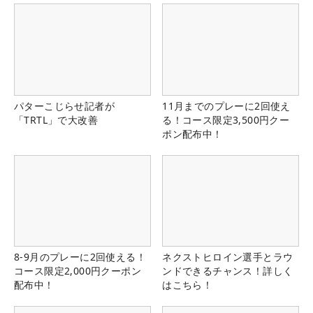
パターこじらせ記者が
11月までのプレーに2回使え
「TRTL」で大改善
る！コース限定3,500円クー
ポン配布中！
8-9月のプレーに2回使える！
ネクストヒロイン選手とラウ
コース限定2,000円クーポン
ンドできるチャンス！詳しく
配布中！
はこちら！