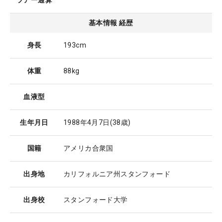
ツアー通算
基本情報 経歴
身長
193cm
体重
88kg
血液型
生年月日
1988年4月7日
(38歳)
国籍
アメリカ合衆国
出身地
カリフォルニア州スタンフォード
出身校
スタンフォード大学