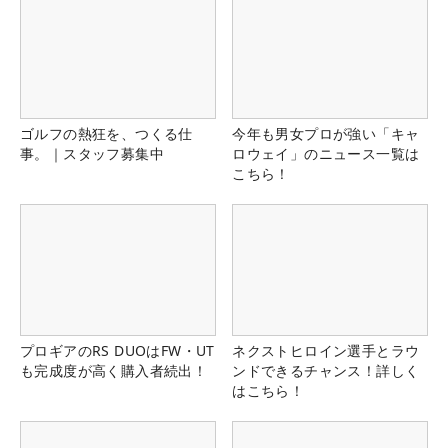
ゴルフの熱狂を、つくる仕
今年も男女プロが強い「キャ
事。｜スタッフ募集中
ロウェイ」のニュース一覧は
こちら！
プロギアのRS DUOはFW・UT
ネクストヒロイン選手とラウ
も完成度が高く購入者続出！
ンドできるチャンス！詳しく
はこちら！