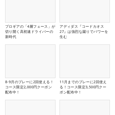
プロギアの「4層フェース」が
アディダス『コードカオス
切り開く高初速ドライバーの
27』は強烈な蹴りでパワーを
新時代
生む
8-9月のプレーに2回使える！
11月までのプレーに2回使え
コース限定2,000円クーポン
る！コース限定3,500円クー
配布中！
ポン配布中！