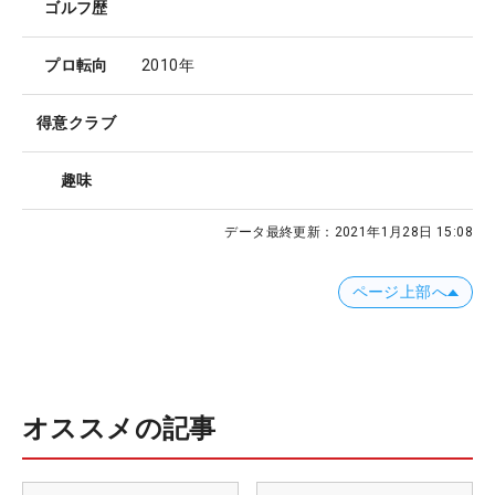
ゴルフ歴
プロ転向
2010年
得意クラブ
趣味
データ最終更新：
2021年1月28日 15:08
ページ上部へ
オススメの記事