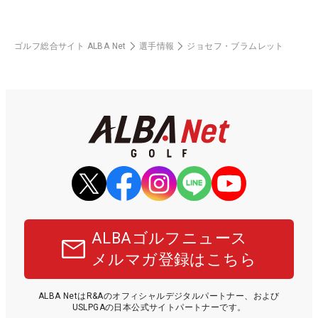
ゴルフ総合サイト ALBA Net
選手情報
ジョセフ・ブラムレット
ALBAゴルフニュース
メルマガ登録はこちら
ALBA NetはR&Aのオフィシャルデジタルパートナー、および
USLPGAの日本公式サイトパートナーです。